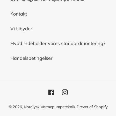
Kontakt
Vi tilbyder
Hvad indeholder vores standardmontering?
Handelsbetingelser
Facebook
Instagram
© 2026,
Nordjysk Varmepumpeteknik
Drevet af Shopify